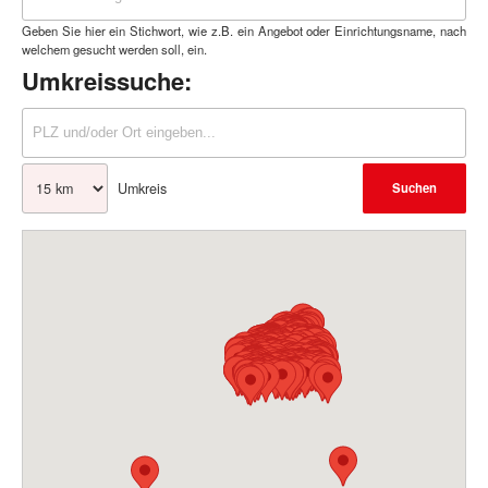
Geben Sie hier ein Stichwort, wie z.B. ein Angebot oder Einrichtungsname, nach
welchem gesucht werden soll, ein.
Umkreissuche:
Umkreis