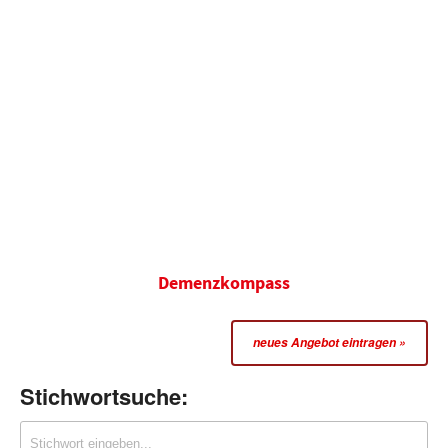
Demenzkompass
neues Angebot eintragen »
Stichwortsuche: