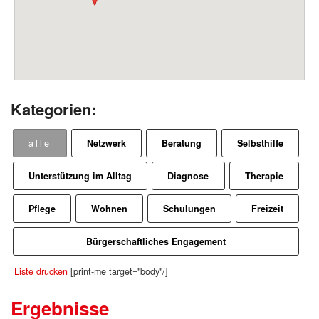
Kategorien:
alle
Netzwerk
Beratung
Selbsthilfe
Unterstützung im Alltag
Diagnose
Therapie
Pflege
Wohnen
Schulungen
Freizeit
Bürgerschaftliches Engagement
Liste drucken
[print-me target="body"/]
Ergebnisse