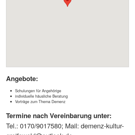
Angebote:
Schulungen für Angehörige
individuelle häusliche Beratung
Vorträge zum Thema Demenz
Termine nach Vereinbarung unter:
Tel.: 0170/9017580; Mail: demenz-kultur-