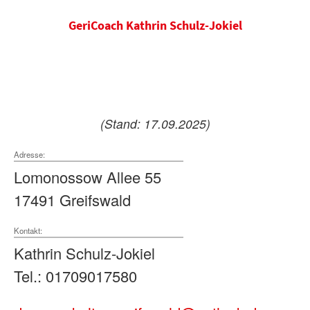
GeriCoach Kathrin Schulz-Jokiel
(Stand: 17.09.2025)
Adresse:
Lomonossow Allee 55
17491 Greifswald
Kontakt:
Kathrin Schulz-Jokiel
Tel.: 01709017580