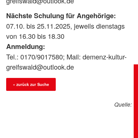
greifswald@outlook.de
Nächste Schulung für Angehörige:
07.10. bis 25.11.2025, jeweils dienstags
von 16.30 bis 18.30
Anmeldung:
Tel.: 0170/9017580; Mail: demenz-kultur-
greifswald@outlook.de
« zurück zur Suche
Quelle: