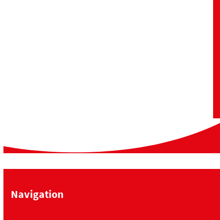
Navigation