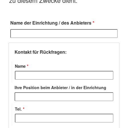
zu diesem Zwecke dient.
Name der Einrichtung / des Anbieters
*
Kontakt für Rückfragen:
Name
*
Ihre Position beim Anbieter / in der Einrichtung
Tel.
*