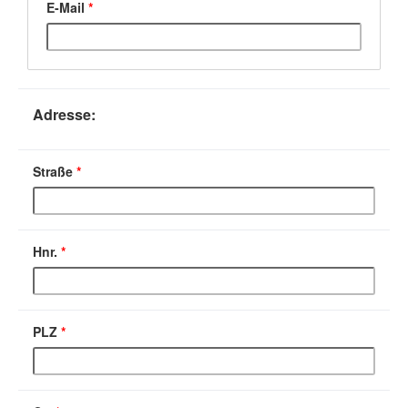
E-Mail
*
Adresse:
Straße
*
Hnr.
*
PLZ
*