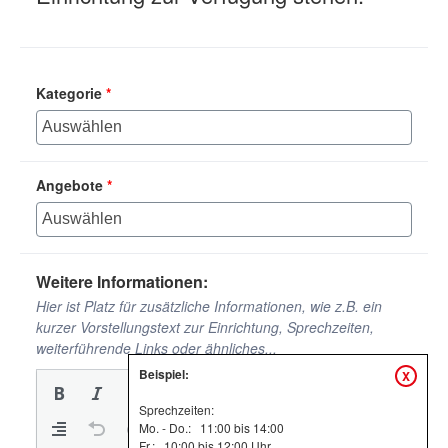
Kategorie
*
Angebote
*
Weitere Informationen:
Hier ist Platz für zusätzliche Informationen, wie z.B. ein
kurzer Vorstellungstext zur Einrichtung, Sprechzeiten,
weiterführende Links oder ähnliches...
Beispiel:
X
Sprechzeiten:
Mo. - Do.: 11:00 bis 14:00
Fr.: 10:00 bis 12:00 Uhr