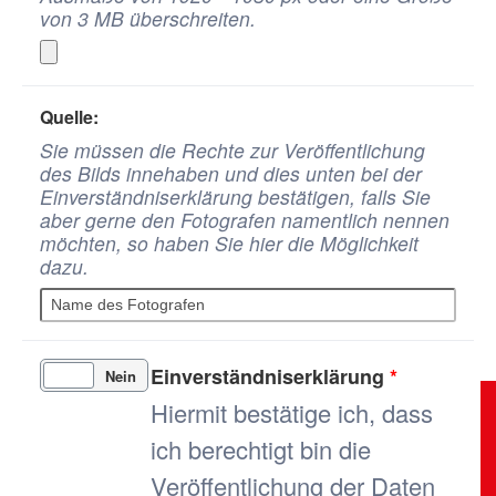
von 3 MB überschreiten.
Quelle:
Sie müssen die Rechte zur Veröffentlichung
des Bilds innehaben und dies unten bei der
Einverständniserklärung bestätigen, falls Sie
aber gerne den Fotografen namentlich nennen
möchten, so haben Sie hier die Möglichkeit
dazu.
Einverständniserklärung
*
Ja
Nein
Hiermit bestätige ich, dass
ich berechtigt bin die
Veröffentlichung der Daten