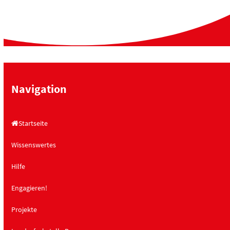
Navigation
Startseite
Wissenswertes
Hilfe
Engagieren!
Projekte