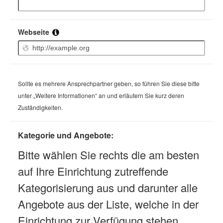
Webseite
Sollte es mehrere Ansprechpartner geben, so führen Sie diese bitte
unter „Weitere Informationen“ an und erläutern Sie kurz deren
Zuständigkeiten.
Kategorie und Angebote:
Bitte wählen Sie rechts die am besten
auf Ihre Einrichtung zutreffende
Kategorisierung aus und darunter alle
Angebote aus der Liste, welche in der
Einrichtung zur Verfügung stehen.