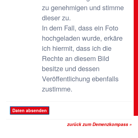
zu genehmigen und stimme
dieser zu.
In dem Fall, dass ein Foto
hochgeladen wurde, erkäre
ich hiermit, dass ich die
Rechte an diesem Bild
besitze und dessen
Veröffentlichung ebenfalls
zustimme.
zurück zum Demenzkompass »