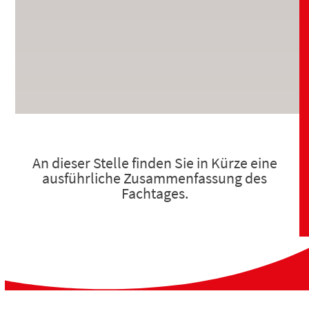
An dieser Stelle finden Sie in Kürze eine
ausführliche Zusammenfassung des
Fachtages.