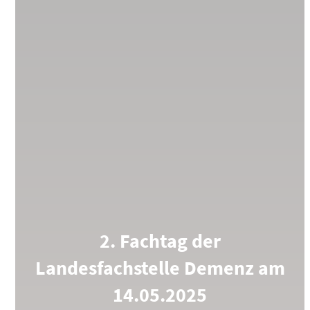
2. Fachtag der
Landesfachstelle Demenz am
14.05.2025