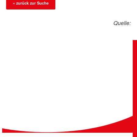
« zurück zur Suche
Quelle: