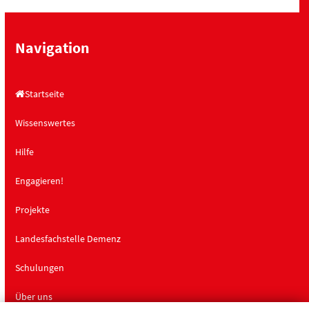
Navigation
Startseite
Wissenswertes
Hilfe
Engagieren!
Projekte
Landesfachstelle Demenz
Schulungen
Über uns