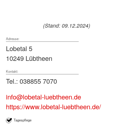
(Stand: 09.12.2024)
Adresse:
Lobetal 5
10249 Lübtheen
Kontakt:
Tel.: 038855 7070
info@lobetal-luebtheen.de
https://www.lobetal-luebtheen.de/
Tagespflege