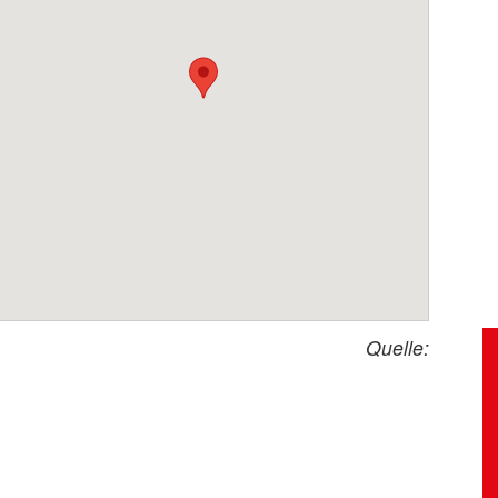
Quelle: