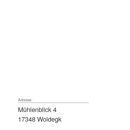
Adresse:
Mühlenblick 4
17348 Woldegk