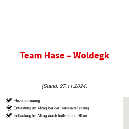
Team Hase – Woldegk
(Stand: 27.11.2024)
Einzelbetreuung
Entlastung im Alltag bei der Haushaltsführung
Entlastung im Alltag durch individuelle Hilfen