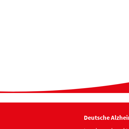
Deutsche Alzhei