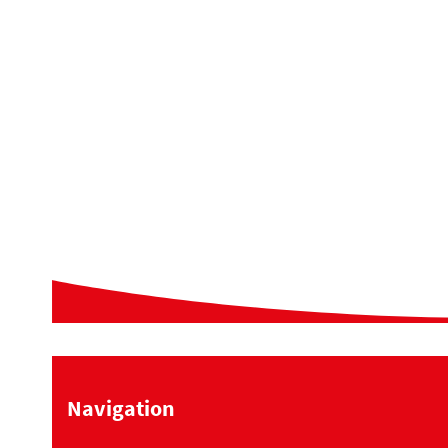
Navigation