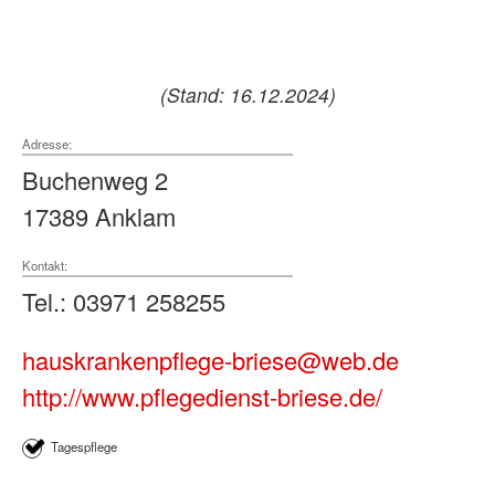
(Stand: 16.12.2024)
Adresse:
Buchenweg 2
17389 Anklam
Kontakt:
Tel.: 03971 258255
hauskrankenpflege-briese@web.de
http://www.pflegedienst-briese.de/
Tagespflege