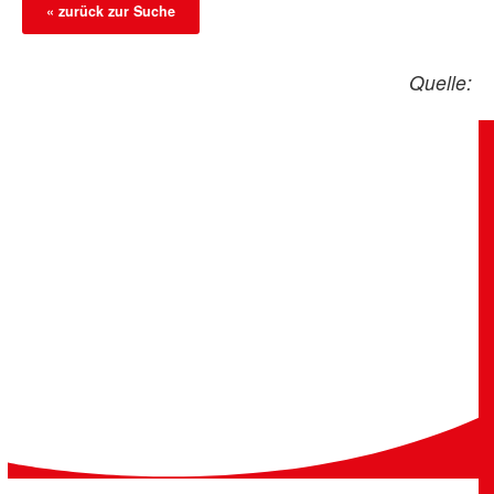
« zurück zur Suche
Quelle: