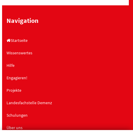
Navigation
Startseite
Wissenswertes
Hilfe
Engagieren!
Projekte
Landesfachstelle Demenz
Schulungen
Über uns