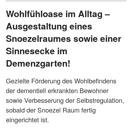
Wohlfühloase im Alltag –
Ausgestaltung eines
Snoezelraumes sowie einer
Sinnesecke im
Demenzgarten!
Gezielte Förderung des Wohlbefindens
der dementiell erkrankten Bewohner
sowie Verbesserung der Selbstregulation,
sobald der Snoezel Raum fertig
eingerichtet ist.