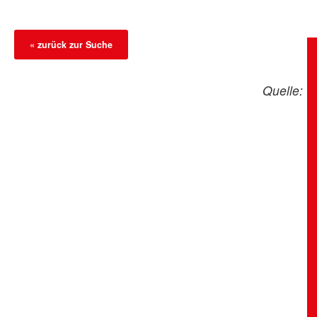
« zurück zur Suche
Quelle: