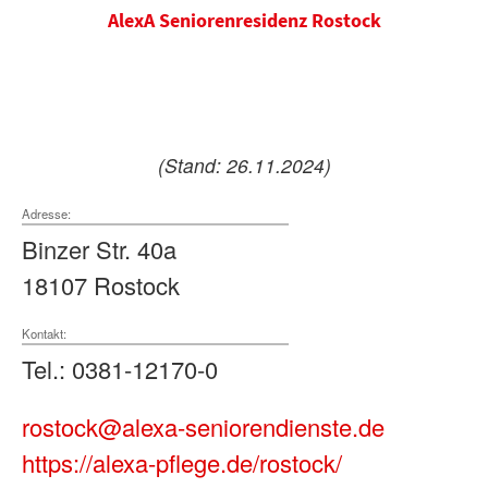
AlexA Seniorenresidenz Rostock
(Stand: 26.11.2024)
Adresse:
Binzer Str. 40a
18107 Rostock
Kontakt:
Tel.: 0381-12170-0
rostock@alexa-seniorendienste.de
https://alexa-pflege.de/rostock/