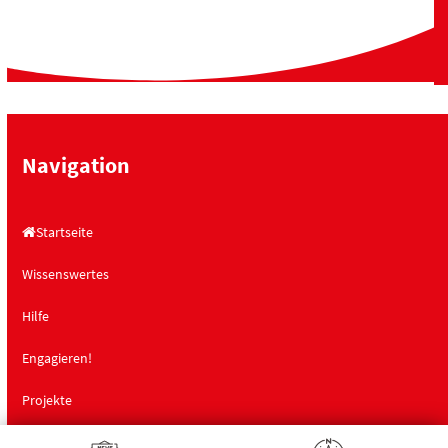
Navigation
Startseite
Wissenswertes
Hilfe
Engagieren!
Projekte
Landesfachstelle Demenz