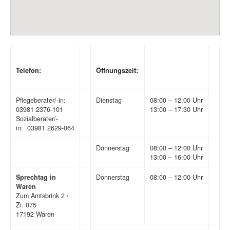
Telefon:
Öffnungszeit:
Pflegeberater/-in:
Dienstag
08:00 – 12:00 Uhr
03981 2376-101
13:00 – 17:30 Uhr
Sozialberater/-
in: 03981 2629-064
Donnerstag
08:00 – 12:00 Uhr
13:00 – 16:00 Uhr
Sprechtag in
Donnerstag
08:00 – 12:00 Uhr
Waren
Zum Amtsbrink 2 /
Zi. 075
17192 Waren