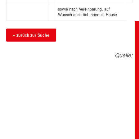
sowie nach Vereinbarung, auf
Wunsch auch bei Ihnen zu Hause
« zurück zur Suche
Quelle: