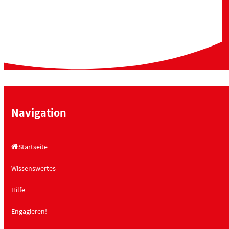
Navigation
Startseite
Wissenswertes
Hilfe
Engagieren!