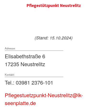
Pflegestützpunkt Neustrelitz
(Stand: 15.10.2024)
Adresse:
Elisabethstraße 6
17235 Neustrelitz
Kontakt:
Tel.: 03981 2376-101
Pflegestuetzpunkt-Neustrelitz@lk-
seenplatte.de