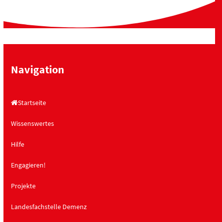
Navigation
Startseite
Wissenswertes
Hilfe
Engagieren!
Projekte
Landesfachstelle Demenz