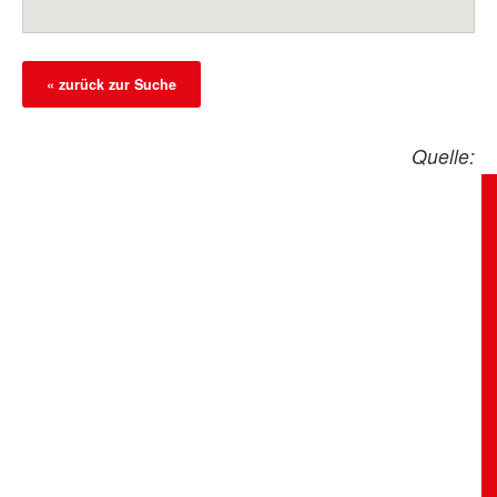
« zurück zur Suche
Quelle: