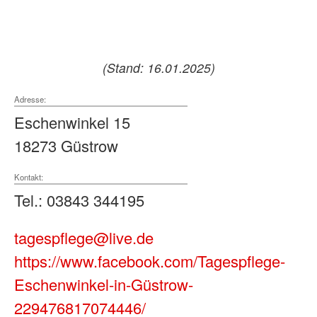
(Stand: 16.01.2025)
Adresse:
Eschenwinkel 15
18273 Güstrow
Kontakt:
Tel.: 03843 344195
tagespflege@live.de
https://www.facebook.com/Tagespflege-
Eschenwinkel-in-Güstrow-
229476817074446/