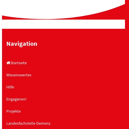
Navigation
Startseite
Wissenswertes
Hilfe
Engagieren!
Projekte
Landesfachstelle Demenz