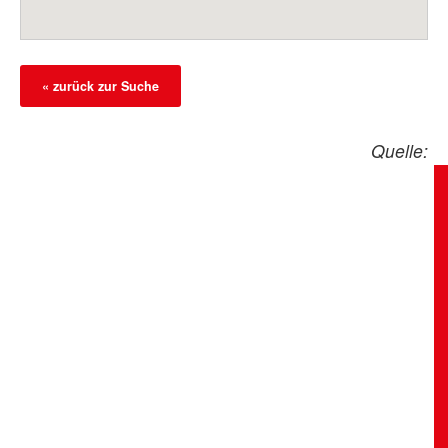
« zurück zur Suche
Quelle: