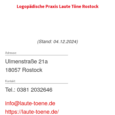
Logopädische Praxis Laute Töne Rostock
(Stand: 04.12.2024)
Adresse:
Ulmenstraße 21a
18057 Rostock
Kontakt:
Tel.: 0381 2032646
info@laute-toene.de
https://laute-toene.de/