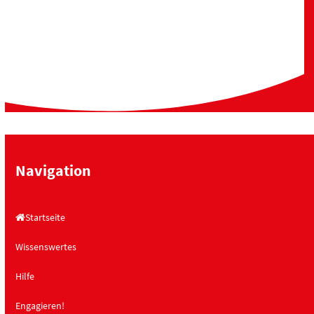
Navigation
Startseite
Wissenswertes
Hilfe
Engagieren!