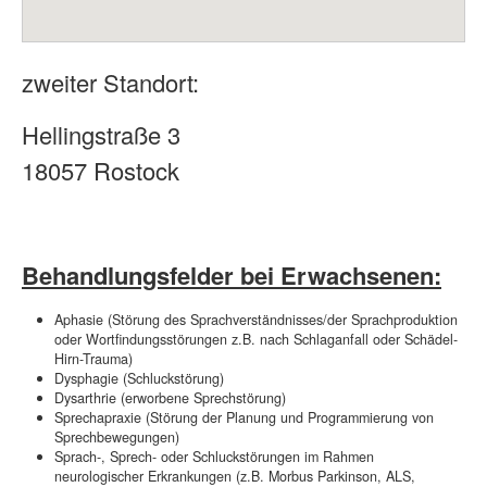
zweiter Standort:
Hellingstraße 3
18057 Rostock
Behandlungsfelder bei Erwachsenen:
Aphasie (Störung des Sprachverständnisses/der Sprachproduktion
oder Wortfindungsstörungen z.B. nach Schlaganfall oder Schädel-
Hirn-Trauma)
Dysphagie (Schluckstörung)
Dysarthrie (erworbene Sprechstörung)
Sprechapraxie (Störung der Planung und Programmierung von
Sprechbewegungen)
Sprach-, Sprech- oder Schluckstörungen im Rahmen
neurologischer Erkrankungen (z.B. Morbus Parkinson, ALS,