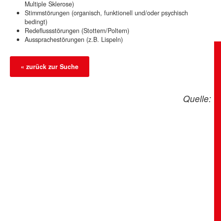
Multiple Sklerose)
Stimmstörungen (organisch, funktionell und/oder psychisch
bedingt)
Redeflussstörungen (Stottern/Poltern)
Aussprachestörungen (z.B. Lispeln)
« zurück zur Suche
Quelle: