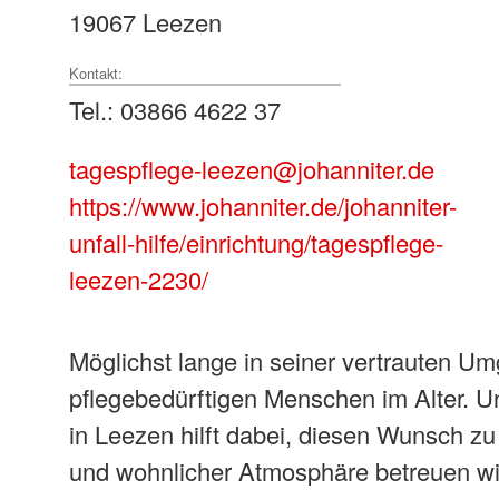
19067 Leezen
Kontakt:
Tel.: 03866 4622 37
tagespflege-leezen@johanniter.de
https://www.johanniter.de/johanniter-
unfall-hilfe/einrichtung/tagespflege-
leezen-2230/
Möglichst lange in seiner vertrauten Um
pflegebedürftigen Menschen im Alter. U
in Leezen hilft dabei, diesen Wunsch zu 
und wohnlicher Atmosphäre betreuen wir