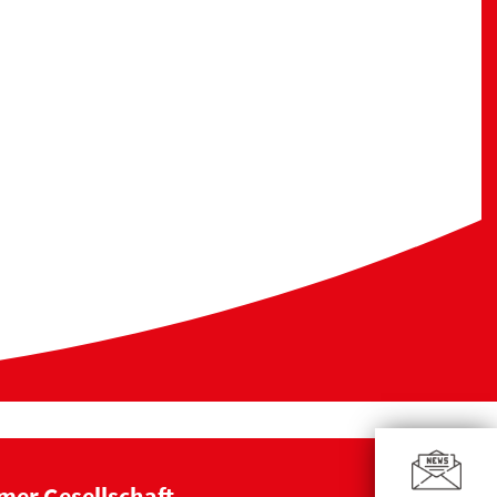
mer Gesellschaft