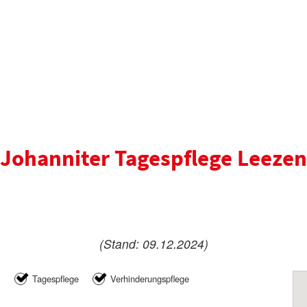
Johanniter Tagespflege Leezen
(Stand: 09.12.2024)
Tagespflege
Verhinderungspflege