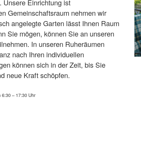
 Unsere Einrichtung ist
ellen Gemeinschaftsraum nehmen wir
sch angelegte Garten lässt Ihnen Raum
n Sie mögen, können Sie an unseren
teilnehmen. In unseren Ruheräumen
nz nach Ihren individuellen
en können sich in der Zeit, bis Sie
d neue Kraft schöpfen.
 6:30 – 17:30 Uhr