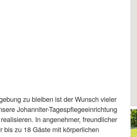
gebung zu bleiben ist der Wunsch vieler
nsere Johanniter-Tagespflegeeinrichtung
realisieren. In angenehmer, freundlicher
 bis zu 18 Gäste mit körperlichen