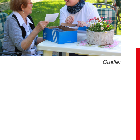
Quelle: