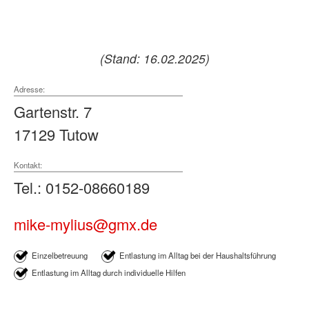
(Stand: 16.02.2025)
Adresse:
Gartenstr. 7
17129 Tutow
Kontakt:
Tel.: 0152-08660189
mike-mylius@gmx.de
Einzelbetreuung
Entlastung im Alltag bei der Haushaltsführung
Entlastung im Alltag durch individuelle Hilfen