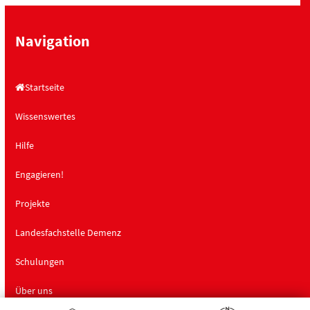
Navigation
Startseite
Wissenswertes
Hilfe
Engagieren!
Projekte
Landesfachstelle Demenz
Schulungen
Über uns