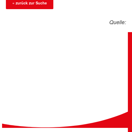
« zurück zur Suche
Quelle: