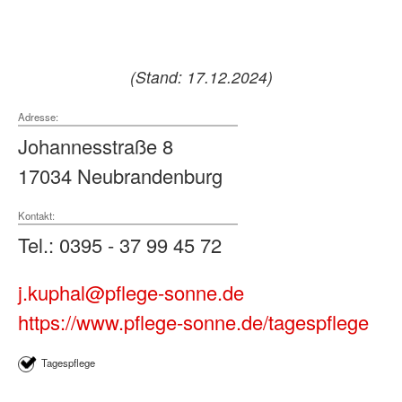
(Stand: 17.12.2024)
Adresse:
Johannesstraße 8
17034 Neubrandenburg
Kontakt:
Tel.: 0395 - 37 99 45 72
j.kuphal@pflege-sonne.de
https://www.pflege-sonne.de/tagespflege
Tagespflege