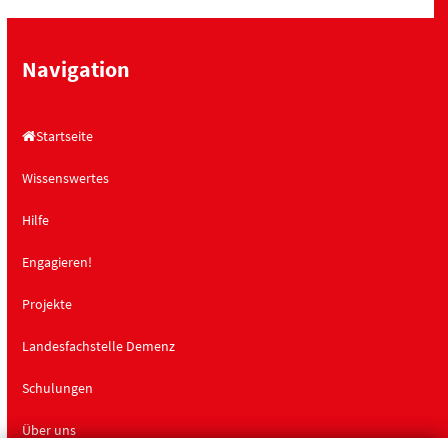
Navigation
Startseite
Wissenswertes
Hilfe
Engagieren!
Projekte
Landesfachstelle Demenz
Schulungen
Über uns