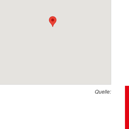
Quelle: