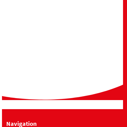
Navigation