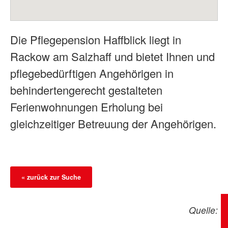
Die Pflegepension Haffblick liegt in
Rackow am Salzhaff und bietet Ihnen und
pflegebedürftigen Angehörigen in
behindertengerecht gestalteten
Ferienwohnungen Erholung bei
gleichzeitiger Betreuung der Angehörigen.
« zurück zur Suche
Quelle: