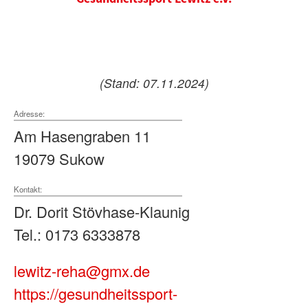
(Stand: 07.11.2024)
Adresse:
Am Hasengraben 11
19079 Sukow
Kontakt:
Dr. Dorit Stövhase-Klaunig
Tel.: 0173 6333878
lewitz-reha@gmx.de
https://gesundheitssport-