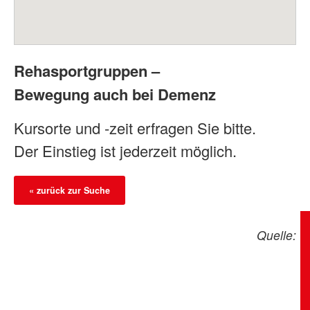
Rehasportgruppen –
Bewegung auch bei Demenz
Kursorte und -zeit erfragen Sie bitte.
Der Einstieg ist jederzeit möglich.
« zurück zur Suche
Quelle: