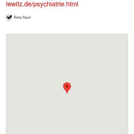
lewitz.de/psychiatrie.html
Reha-Sport