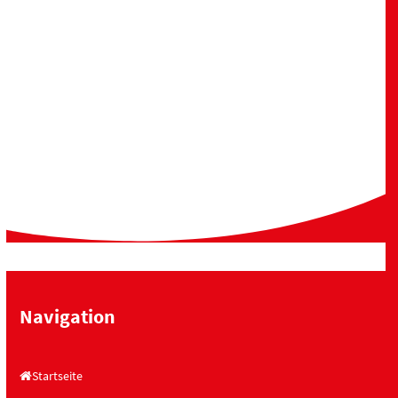
Navigation
Startseite