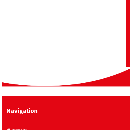
Navigation
Startseite