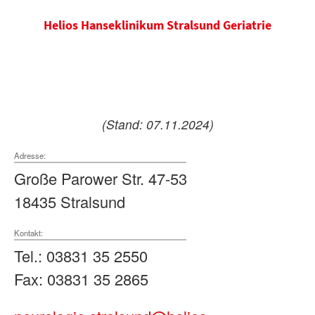
Helios Hanseklinikum Stralsund Geriatrie
(Stand: 07.11.2024)
Adresse:
Große Parower Str. 47-53
18435 Stralsund
Kontakt:
Tel.: 03831 35 2550
Fax: 03831 35 2865