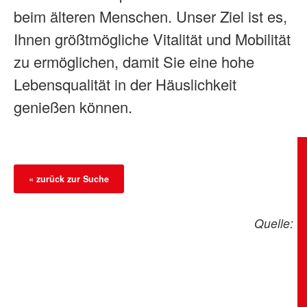
beim älteren Menschen. Unser Ziel ist es,
Ihnen größtmögliche Vitalität und Mobilität
zu ermöglichen, damit Sie eine hohe
Lebensqualität in der Häuslichkeit
genießen können.
« zurück zur Suche
Quelle: