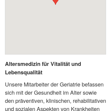
Altersmedizin für Vitalität und
Lebensqualität
Unsere Mitarbeiter der Geriatrie befassen
sich mit der Gesundheit im Alter sowie
den präventiven, klinischen, rehabilitativen
und sozialen Aspekten von Krankheiten