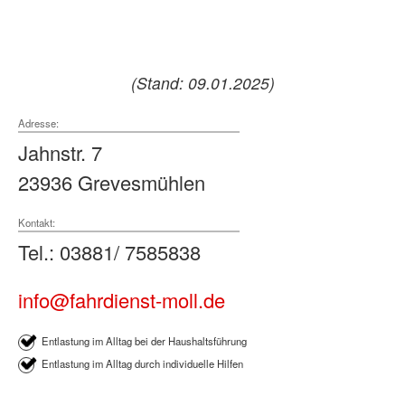
(Stand: 09.01.2025)
Adresse:
Jahnstr. 7
23936 Grevesmühlen
Kontakt:
Tel.: 03881/ 7585838
info@fahrdienst-moll.de
Entlastung im Alltag bei der Haushaltsführung
Entlastung im Alltag durch individuelle Hilfen