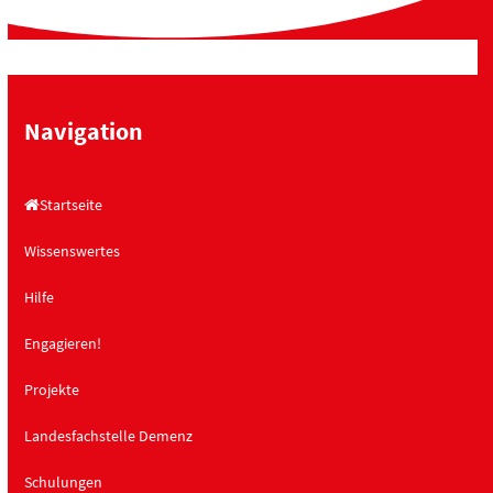
Navigation
Startseite
Wissenswertes
Hilfe
Engagieren!
Projekte
Landesfachstelle Demenz
Schulungen