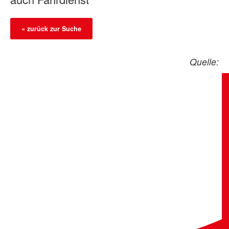
« zurück zur Suche
Quelle: