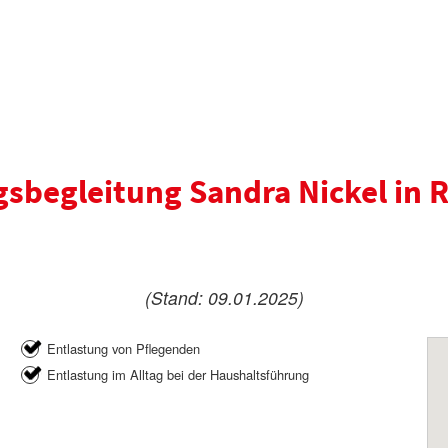
gsbegleitung Sandra Nickel in 
(Stand: 09.01.2025)
Entlastung von Pflegenden
Entlastung im Alltag bei der Haushaltsführung