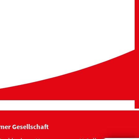
mer Gesellschaft