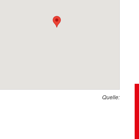
Quelle: