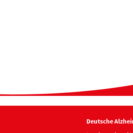
Deutsche Alzhei