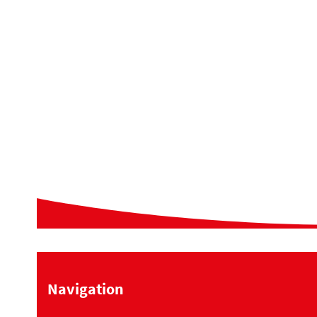
Navigation