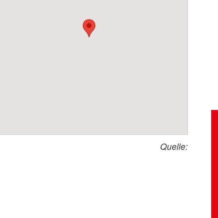
Quelle: