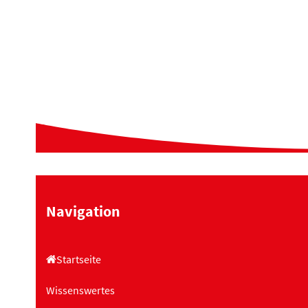
Navigation
Startseite
Wissenswertes