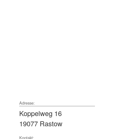
Adresse:
Koppelweg 16
19077 Rastow
Kontakt: