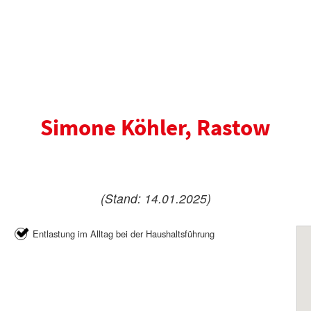
Simone Köhler, Rastow
(Stand: 14.01.2025)
Entlastung im Alltag bei der Haushaltsführung