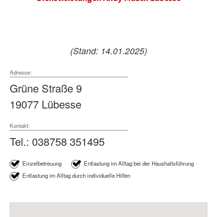
(Stand: 14.01.2025)
Adresse:
Grüne Straße 9
19077 Lübesse
Kontakt:
Tel.: 038758 351495
Einzelbetreuung
Entlastung im Alltag bei der Haushaltsführung
Entlastung im Alltag durch individuelle Hilfen