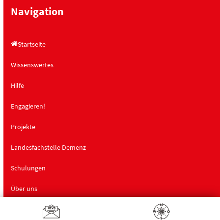
Navigation
Startseite
Wissenswertes
Hilfe
Engagieren!
Projekte
Landesfachstelle Demenz
Schulungen
Über uns