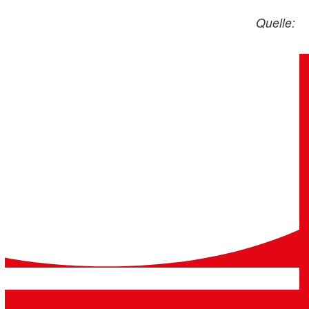
Quelle: