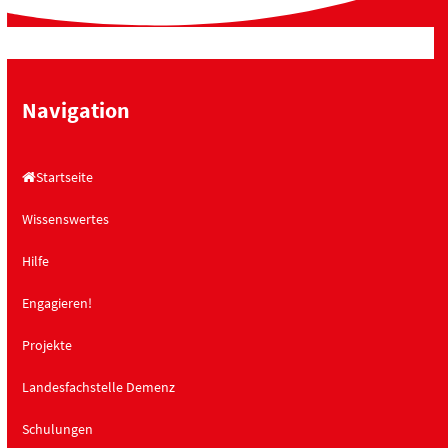
Navigation
Startseite
Wissenswertes
Hilfe
Engagieren!
Projekte
Landesfachstelle Demenz
Schulungen