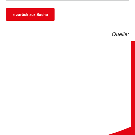
« zurück zur Suche
Quelle: