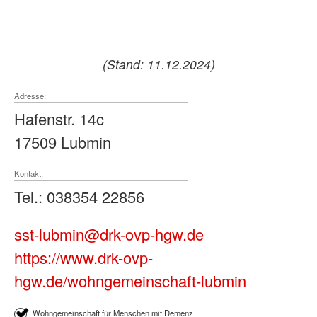
(Stand: 11.12.2024)
Adresse:
Hafenstr. 14c
17509 Lubmin
Kontakt:
Tel.: 038354 22856
sst-lubmin@drk-ovp-hgw.de
https://www.drk-ovp-
hgw.de/wohngemeinschaft-lubmin
Wohngemeinschaft für Menschen mit Demenz