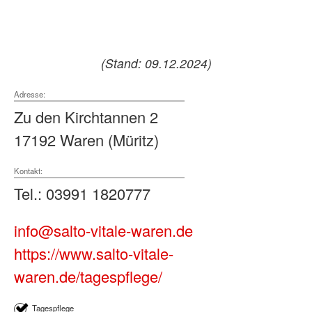
(Stand: 09.12.2024)
Adresse:
Zu den Kirchtannen 2
17192 Waren (Müritz)
Kontakt:
Tel.: 03991 1820777
info@salto-vitale-waren.de
https://www.salto-vitale-
waren.de/tagespflege/
Tagespflege