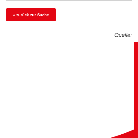
« zurück zur Suche
Quelle: