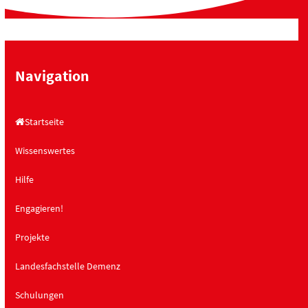
Navigation
Startseite
Wissenswertes
Hilfe
Engagieren!
Projekte
Landesfachstelle Demenz
Schulungen