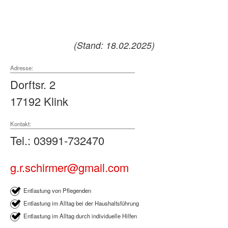
(Stand: 18.02.2025)
Adresse:
Dorftsr. 2
17192 Klink
Kontakt:
Tel.: 03991-732470
g.r.schirmer@gmail.com
Entlastung von Pflegenden
Entlastung im Alltag bei der Haushaltsführung
Entlastung im Alltag durch individuelle Hilfen