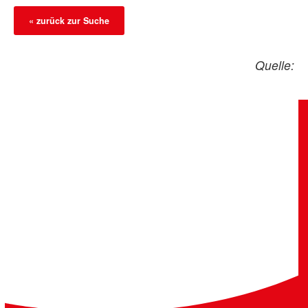
« zurück zur Suche
Quelle: