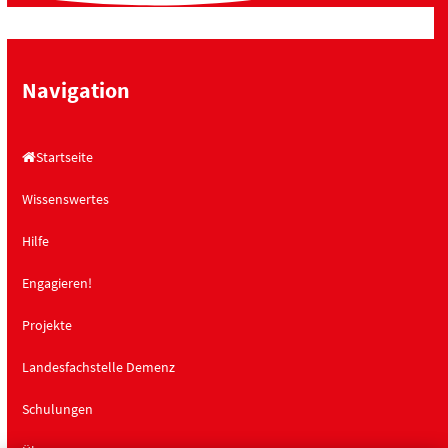
Navigation
Startseite
Wissenswertes
Hilfe
Engagieren!
Projekte
Landesfachstelle Demenz
Schulungen