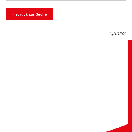
« zurück zur Suche
Quelle: