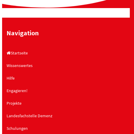
Navigation
Startseite
Wissenswertes
Hilfe
Engagieren!
Projekte
Landesfachstelle Demenz
Schulungen