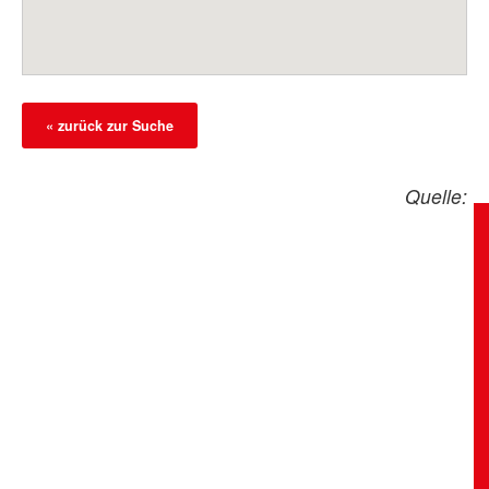
« zurück zur Suche
Quelle: