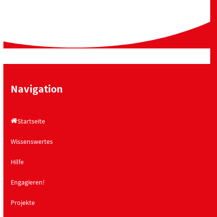
Navigation
Startseite
Wissenswertes
Hilfe
Engagieren!
Projekte