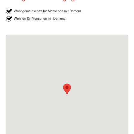
Wohngemeinschaft für Menschen mit Demenz
Wohnen für Menschen mit Demenz