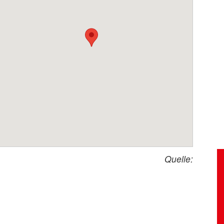
Quelle: