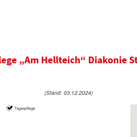
lege „Am Hellteich“ Diakonie S
(Stand: 03.12.2024)
Tagespflege