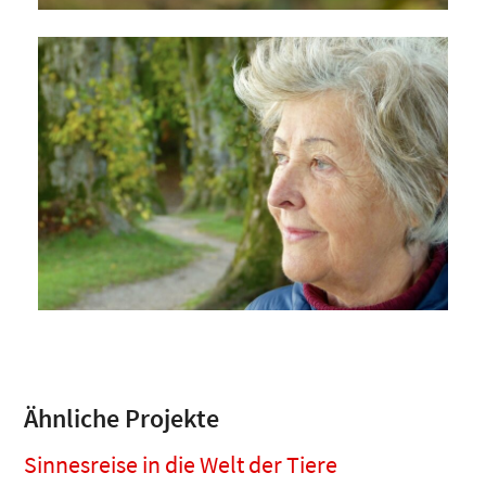
Ähnliche Projekte
Sinnesreise in die Welt der Tiere