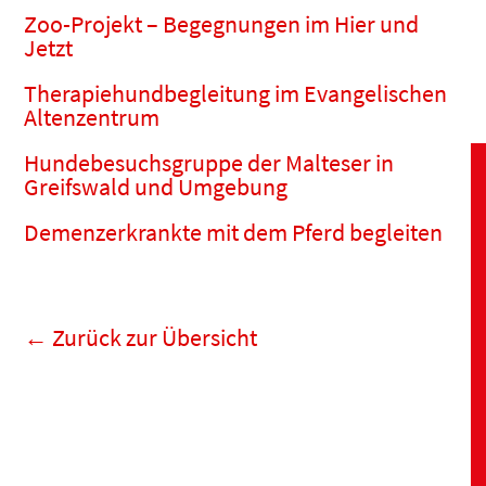
Zoo-Projekt – Begegnungen im Hier und
Jetzt
Therapiehundbegleitung im Evangelischen
Altenzentrum
Hundebesuchsgruppe der Malteser in
Greifswald und Umgebung
Demenzerkrankte mit dem Pferd begleiten
← Zurück zur Übersicht