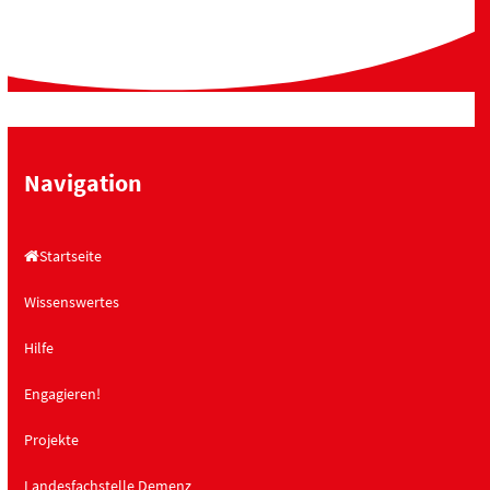
Navigation
Startseite
Wissenswertes
Hilfe
Engagieren!
Projekte
Landesfachstelle Demenz