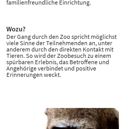
familienfreundliche Einrichtung.
Wozu?
Der Gang durch den Zoo spricht möglichst
viele Sinne der Teilnehmenden an, unter
anderem durch den direkten Kontakt mit
Tieren. So wird der Zoobesuch zu einem
spürbaren Erlebnis, das Betroffene und
Angehörige verbindet und positive
Erinnerungen weckt.