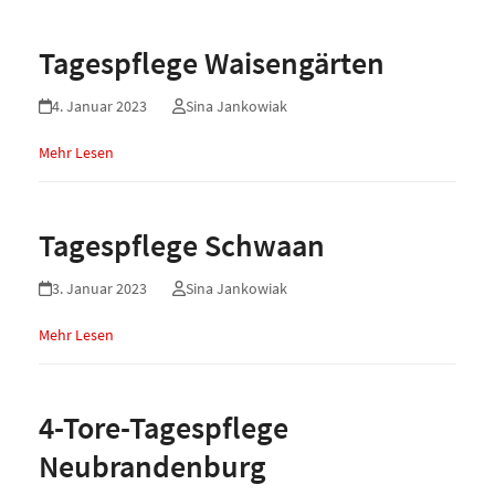
Tagespflege Waisengärten
4. Januar 2023
Sina Jankowiak
Mehr Lesen
Tagespflege Schwaan
3. Januar 2023
Sina Jankowiak
Mehr Lesen
4-Tore-Tagespflege
Neubrandenburg