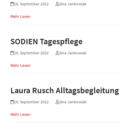
16. September 2022
Sina Jankowiak
Mehr Lesen
SODIEN Tagespflege
16. September 2022
Sina Jankowiak
Mehr Lesen
Laura Rusch Alltagsbegleitung
16. September 2022
Sina Jankowiak
Mehr Lesen