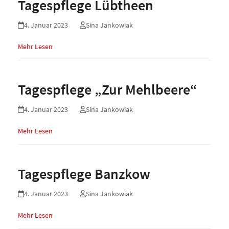
Tagespflege Lübtheen
4. Januar 2023
Sina Jankowiak
Mehr Lesen
Tagespflege „Zur Mehlbeere“
4. Januar 2023
Sina Jankowiak
Mehr Lesen
Tagespflege Banzkow
4. Januar 2023
Sina Jankowiak
Mehr Lesen