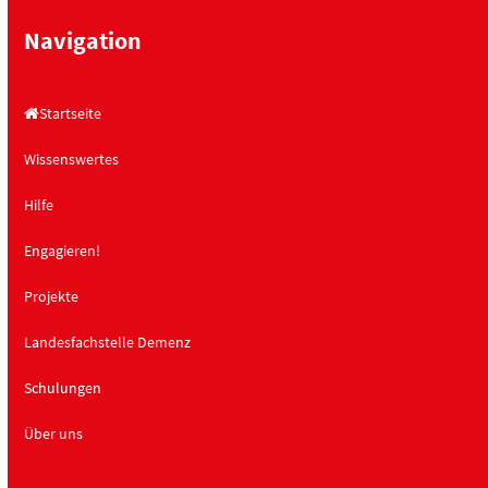
Navigation
Startseite
Wissenswertes
Hilfe
Engagieren!
Projekte
Landesfachstelle Demenz
Schulungen
Über uns