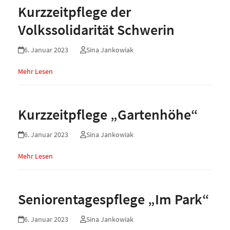
Kurzzeitpflege der
Volkssolidarität Schwerin
6. Januar 2023
Sina Jankowiak
Mehr Lesen
Kurzzeitpflege „Gartenhöhe“
6. Januar 2023
Sina Jankowiak
Mehr Lesen
Seniorentagespflege „Im Park“
6. Januar 2023
Sina Jankowiak