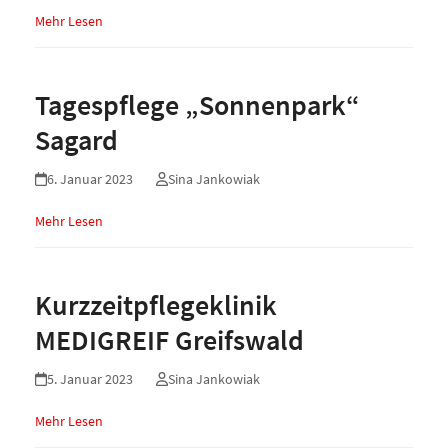
Mehr Lesen
Tagespflege „Sonnenpark“
Sagard
6. Januar 2023
Sina Jankowiak
Mehr Lesen
Kurzzeitpflegeklinik
MEDIGREIF Greifswald
5. Januar 2023
Sina Jankowiak
Mehr Lesen