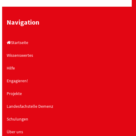
Navigation
Startseite
Wissenswertes
Hilfe
Engagieren!
Projekte
Landesfachstelle Demenz
Schulungen
Über uns