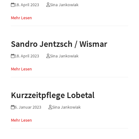
18. April 2023
Sina Jankowiak
Mehr Lesen
Sandro Jentzsch / Wismar
18. April 2023
Sina Jankowiak
Mehr Lesen
Kurzzeitpflege Lobetal
6. Januar 2023
Sina Jankowiak
Mehr Lesen