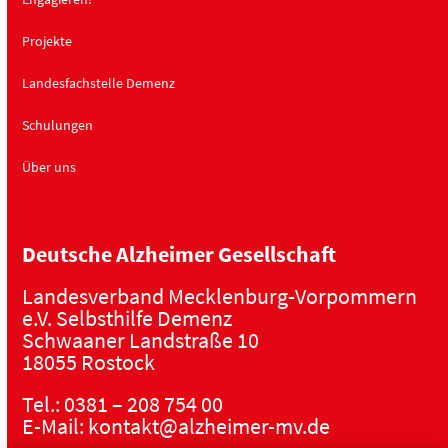
Projekte
Landesfachstelle Demenz
Schulungen
Über uns
Deutsche Alzheimer Gesellschaft
Landesverband Mecklenburg-Vorpommern
e.V. Selbsthilfe Demenz
Schwaaner Landstraße 10
18055 Rostock
Tel.:
0381 – 208 754 00
E-Mail:
kontakt@alzheimer-mv.de