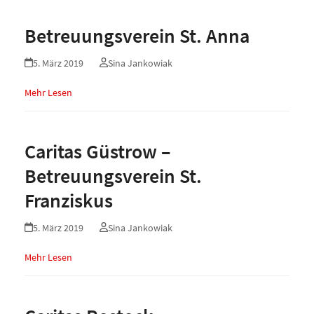
Betreuungsverein St. Anna
5. März 2019
Sina Jankowiak
Mehr Lesen
Caritas Güstrow –
Betreuungsverein St.
Franziskus
5. März 2019
Sina Jankowiak
Mehr Lesen