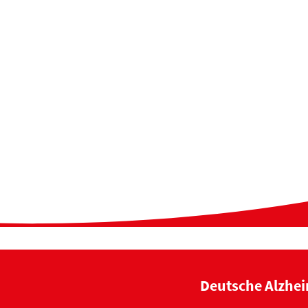
Deutsche Alzhei