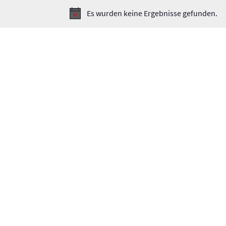
Es wurden keine Ergebnisse gefunden.
Hinweis