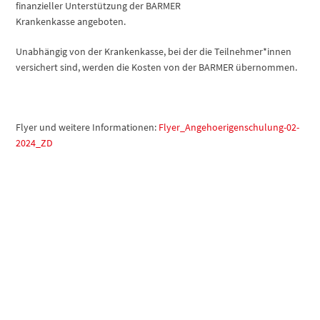
finanzieller Unterstützung der BARMER
Krankenkasse angeboten.
Unabhängig von der Krankenkasse, bei der die Teilnehmer*innen
versichert sind, werden die Kosten von der BARMER übernommen.
Flyer und weitere Informationen:
Flyer_Angehoerigenschulung-02-
2024_ZD