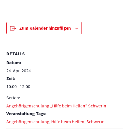
Zum Kalender hinzufügen
DETAILS
Datum:
24. Apr. 2024
Zeit:
10:00 - 12:00
Serien:
Angehörigenschulung „Hilfe beim Helfen“ Schwerin
Veranstaltung-Tags:
Angehörigenschulung
,
Hilfe beim Helfen
,
Schwerin