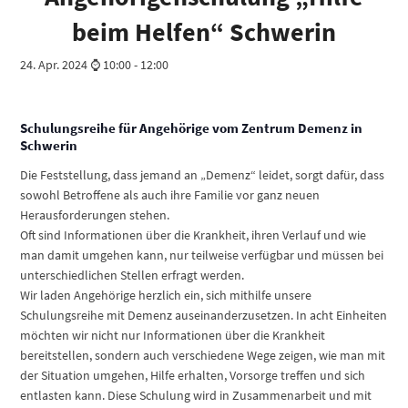
beim Helfen“ Schwerin
24. Apr. 2024 ⌚ 10:00
-
12:00
Schulungsreihe für Angehörige vom Zentrum Demenz in
Schwerin
Die Feststellung, dass jemand an „Demenz“ leidet, sorgt dafür, dass
sowohl Betroffene als auch ihre Familie vor ganz neuen
Herausforderungen stehen.
Oft sind Informationen über die Krankheit, ihren Verlauf und wie
man damit umgehen kann, nur teilweise verfügbar und müssen bei
unterschiedlichen Stellen erfragt werden.
Wir laden Angehörige herzlich ein, sich mithilfe unsere
Schulungsreihe mit Demenz auseinanderzusetzen. In acht Einheiten
möchten wir nicht nur Informationen über die Krankheit
bereitstellen, sondern auch verschiedene Wege zeigen, wie man mit
der Situation umgehen, Hilfe erhalten, Vorsorge treffen und sich
entlasten kann. Diese Schulung wird in Zusammenarbeit und mit