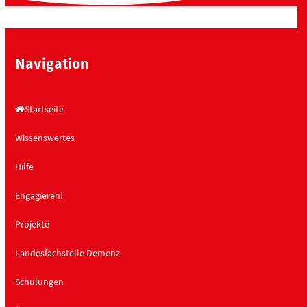
Navigation
Startseite
Wissenswertes
Hilfe
Engagieren!
Projekte
Landesfachstelle Demenz
Schulungen