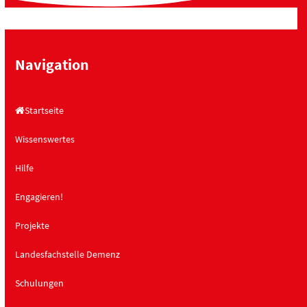
Navigation
Startseite
Wissenswertes
Hilfe
Engagieren!
Projekte
Landesfachstelle Demenz
Schulungen