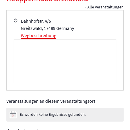
« Alle Veranstaltungen
Adresse
Bahnhofstr. 4/5
Greifswald
,
17489
Germany
Wegbeschreibung
Veranstaltungen an diesem veranstaltungsort
Es wurden keine Ergebnisse gefunden.
Hinweis