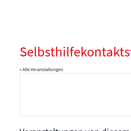
Selbsthilfekontaktst
« Alle Veranstaltungen