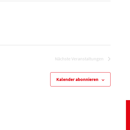
Nächste
Veranstaltungen
Kalender abonnieren