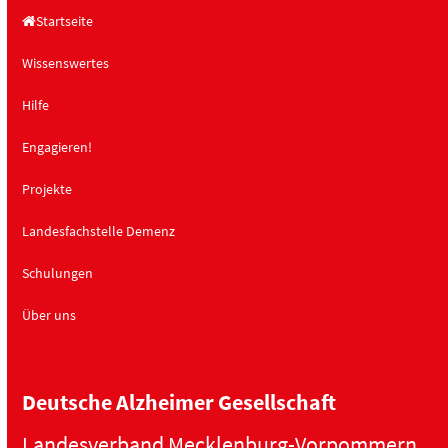
Startseite
Wissenswertes
Hilfe
Engagieren!
Projekte
Landesfachstelle Demenz
Schulungen
Über uns
Deutsche Alzheimer Gesellschaft
Landesverband Mecklenburg-Vorpommern