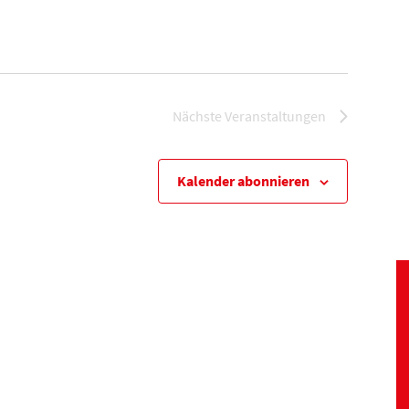
Nächste
Veranstaltungen
Kalender abonnieren