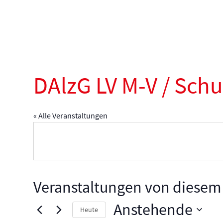
DAlzG LV M-V / Sch
« Alle Veranstaltungen
Veranstaltungen von diesem 
Anstehende
Heute