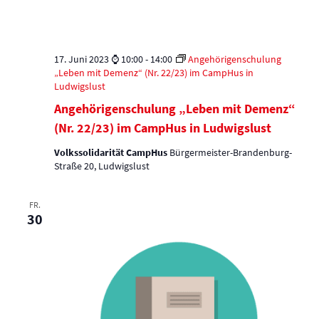
17. Juni 2023 ⌚ 10:00
-
14:00
Angehörigenschulung
„Leben mit Demenz“ (Nr. 22/23) im CampHus in
Ludwigslust
Angehörigenschulung „Leben mit Demenz“
(Nr. 22/23) im CampHus in Ludwigslust
Volkssolidarität CampHus
Bürgermeister-Brandenburg-
Straße 20, Ludwigslust
FR.
30