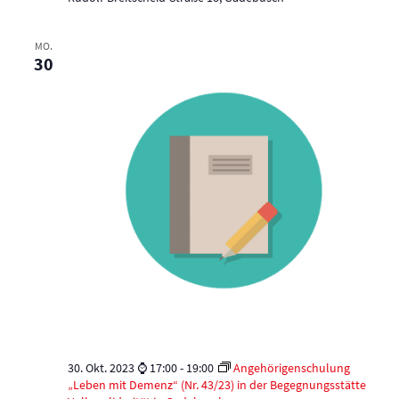
MO.
30
30. Okt. 2023 ⌚ 17:00
-
19:00
Angehörigenschulung
„Leben mit Demenz“ (Nr. 43/23) in der Begegnungsstätte