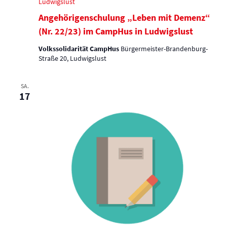
Ludwigslust
Angehörigenschulung „Leben mit Demenz“
(Nr. 22/23) im CampHus in Ludwigslust
Volkssolidarität CampHus
Bürgermeister-Brandenburg-
Straße 20, Ludwigslust
SA.
17