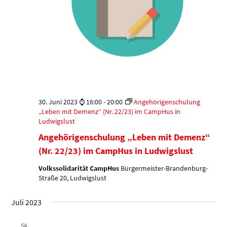
30. Juni 2023 ⌚ 16:00
-
20:00
Angehörigenschulung
„Leben mit Demenz“ (Nr. 22/23) im CampHus in
Ludwigslust
Angehörigenschulung „Leben mit Demenz“
(Nr. 22/23) im CampHus in Ludwigslust
Volkssolidarität CampHus
Bürgermeister-Brandenburg-
Straße 20, Ludwigslust
Juli 2023
SA.