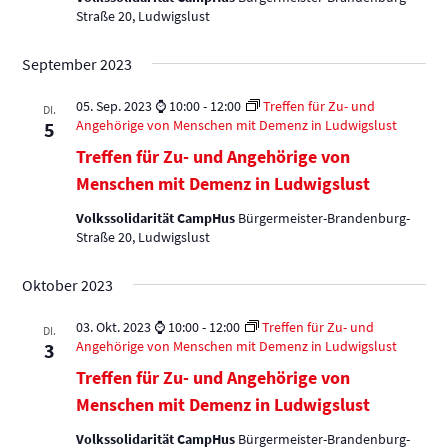
Straße 20, Ludwigslust
September 2023
05. Sep. 2023 ⌚ 10:00
-
12:00
Treffen für Zu- und
DI.
Angehörige von Menschen mit Demenz in Ludwigslust
5
Treffen für Zu- und Angehörige von
Menschen mit Demenz in Ludwigslust
Volkssolidarität CampHus
Bürgermeister-Brandenburg-
Straße 20, Ludwigslust
Oktober 2023
03. Okt. 2023 ⌚ 10:00
-
12:00
Treffen für Zu- und
DI.
Angehörige von Menschen mit Demenz in Ludwigslust
3
Treffen für Zu- und Angehörige von
Menschen mit Demenz in Ludwigslust
Volkssolidarität CampHus
Bürgermeister-Brandenburg-