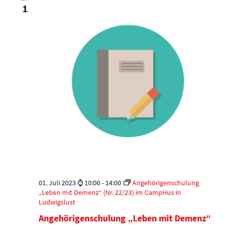
1
01. Juli 2023 ⌚ 10:00
-
14:00
Angehörigenschulung
„Leben mit Demenz“ (Nr. 22/23) im CampHus in
Ludwigslust
Angehörigenschulung „Leben mit Demenz“