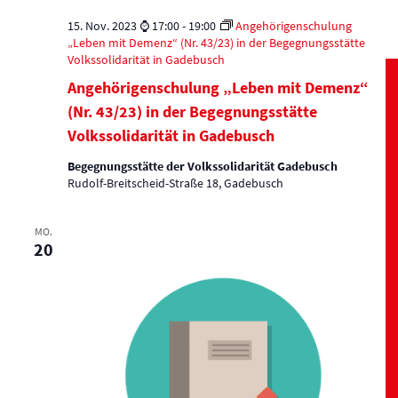
15. Nov. 2023 ⌚ 17:00
-
19:00
Angehörigenschulung
„Leben mit Demenz“ (Nr. 43/23) in der Begegnungsstätte
Volkssolidarität in Gadebusch
Angehörigenschulung „Leben mit Demenz“
(Nr. 43/23) in der Begegnungsstätte
Volkssolidarität in Gadebusch
Begegnungsstätte der Volkssolidarität Gadebusch
Rudolf-Breitscheid-Straße 18, Gadebusch
MO.
20