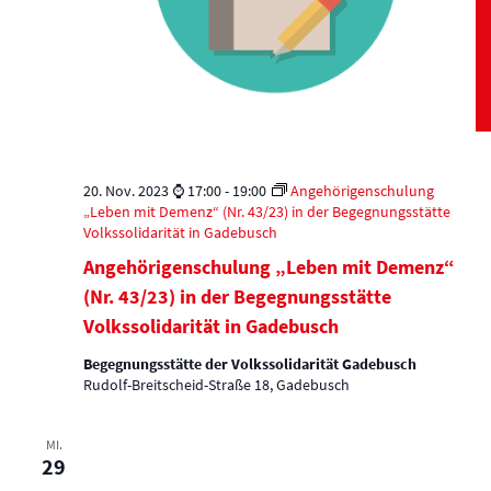
20. Nov. 2023 ⌚ 17:00
-
19:00
Angehörigenschulung
„Leben mit Demenz“ (Nr. 43/23) in der Begegnungsstätte
Volkssolidarität in Gadebusch
Angehörigenschulung „Leben mit Demenz“
(Nr. 43/23) in der Begegnungsstätte
Volkssolidarität in Gadebusch
Begegnungsstätte der Volkssolidarität Gadebusch
Rudolf-Breitscheid-Straße 18, Gadebusch
MI.
29