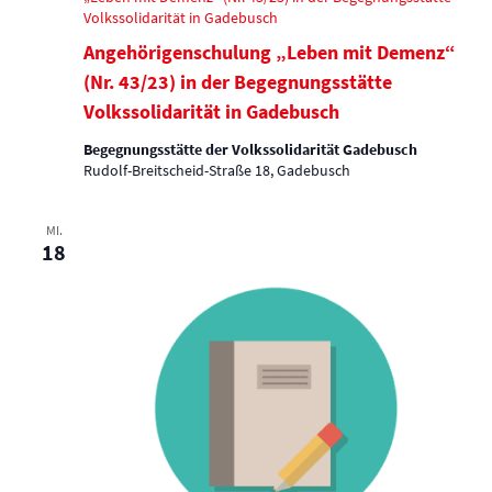
Volkssolidarität in Gadebusch
Angehörigenschulung „Leben mit Demenz“
(Nr. 43/23) in der Begegnungsstätte
Volkssolidarität in Gadebusch
Begegnungsstätte der Volkssolidarität Gadebusch
Rudolf-Breitscheid-Straße 18, Gadebusch
MI.
18