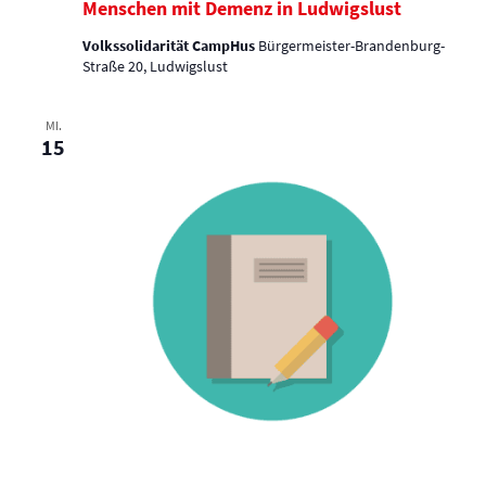
Menschen mit Demenz in Ludwigslust
Volkssolidarität CampHus
Bürgermeister-Brandenburg-
Straße 20, Ludwigslust
MI.
15