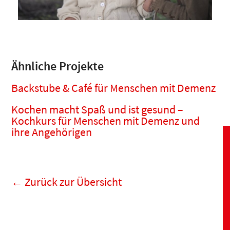
Ähnliche Projekte
Backstube & Café für Menschen mit Demenz
Kochen macht Spaß und ist gesund –
Kochkurs für Menschen mit Demenz und
ihre Angehörigen
←
Zurück zur Übersicht