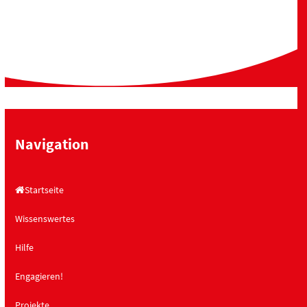
Navigation
Startseite
Wissenswertes
Hilfe
Engagieren!
Projekte