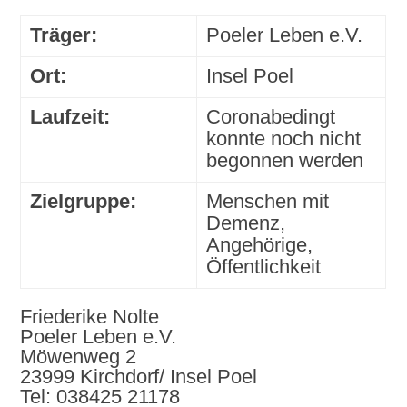
Träger:
Poeler Leben e.V.
Ort:
Insel Poel
Laufzeit:
Coronabedingt
konnte noch nicht
begonnen werden
Zielgruppe:
Menschen mit
Demenz,
Angehörige,
Öffentlichkeit
Friederike Nolte
Poeler Leben e.V.
Möwenweg 2
23999 Kirchdorf/ Insel Poel
Tel: 038425 21178