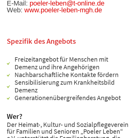
E-Mail:
poeler-leben@t-online.de
Web:
www.poeler-leben-mgh.de
Spezifik des Angebots
Freizeitangebot für Menschen mit
Demenz und ihre Angehörigen
Nachbarschaftliche Kontakte fördern
Sensibilisierung zum Krankheitsbild
Demenz
Generationenübergreifendes Angebot
Wer?
Der Heimat-, Kultur- und Sozialpflegeverein
für Familien und Senioren „Poeler Leben“
e.V. unterstützt die Familienberatung, die