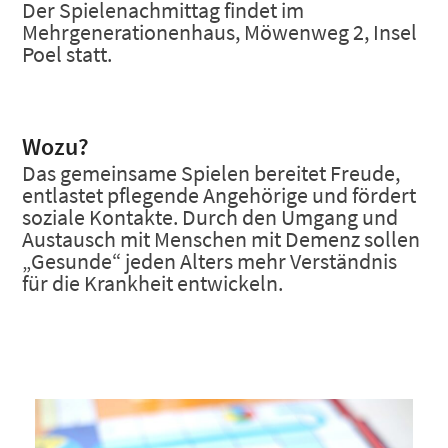
Der Spielenachmittag findet im
Mehrgenerationenhaus, Möwenweg 2, Insel
Poel statt.
Wozu?
Das gemeinsame Spielen bereitet Freude,
entlastet pflegende Angehörige und fördert
soziale Kontakte. Durch den Umgang und
Austausch mit Menschen mit Demenz sollen
„Gesunde“ jeden Alters mehr Verständnis
für die Krankheit entwickeln.