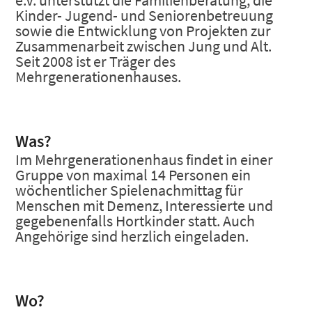
Kinder- Jugend- und Seniorenbetreuung
sowie die Entwicklung von Projekten zur
Zusammenarbeit zwischen Jung und Alt.
Seit 2008 ist er Träger des
Mehrgenerationenhauses.
Was?
Im Mehrgenerationenhaus findet in einer
Gruppe von maximal 14 Personen ein
wöchentlicher Spielenachmittag für
Menschen mit Demenz, Interessierte und
gegebenenfalls Hortkinder statt. Auch
Angehörige sind herzlich eingeladen.
Wo?