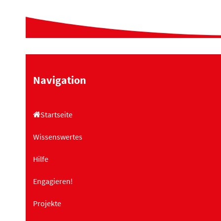
Navigation
Startseite
Wissenswertes
Hilfe
Engagieren!
Projekte