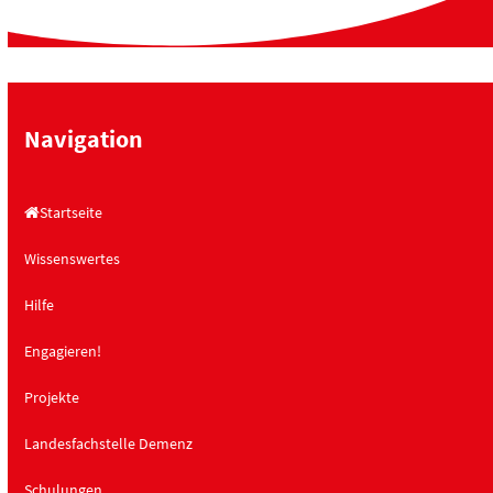
Navigation
Startseite
Wissenswertes
Hilfe
Engagieren!
Projekte
Landesfachstelle Demenz
Schulungen