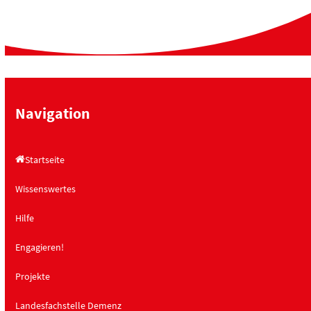
Navigation
Startseite
Wissenswertes
Hilfe
Engagieren!
Projekte
Landesfachstelle Demenz