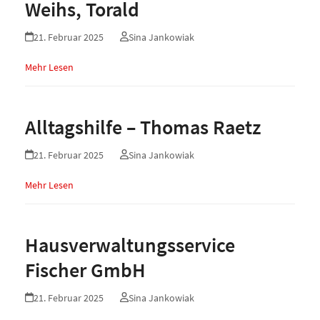
Weihs, Torald
21. Februar 2025
Sina Jankowiak
Mehr Lesen
Alltagshilfe – Thomas Raetz
21. Februar 2025
Sina Jankowiak
Mehr Lesen
Hausverwaltungsservice
Fischer GmbH
21. Februar 2025
Sina Jankowiak