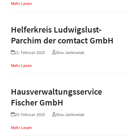
Mehr Lesen
Helferkreis Ludwigslust-
Parchim der comtact GmbH
21. Februar 2025
Sina Jankowiak
Mehr Lesen
Hausverwaltungsservice
Fischer GmbH
20. Februar 2025
Sina Jankowiak
Mehr Lesen