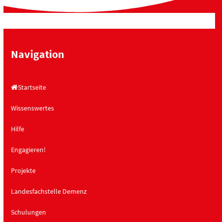
Navigation
Startseite
Wissenswertes
Hilfe
Engagieren!
Projekte
Landesfachstelle Demenz
Schulungen