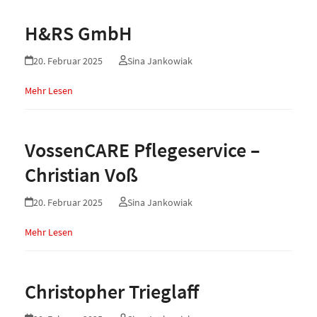
H&RS GmbH
20. Februar 2025
Sina Jankowiak
Mehr Lesen
VossenCARE Pflegeservice –
Christian Voß
20. Februar 2025
Sina Jankowiak
Mehr Lesen
Christopher Trieglaff