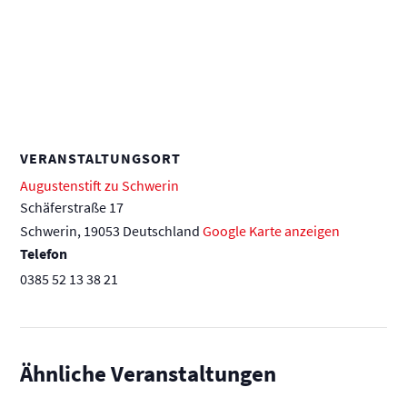
VERANSTALTUNGSORT
Augustenstift zu Schwerin
Schäferstraße 17
Schwerin
,
19053
Deutschland
Google Karte anzeigen
Telefon
0385 52 13 38 21
Ähnliche Veranstaltungen