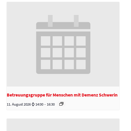
Betreuungsgruppe für Menschen mit Demenz Schwerin
11. August 2026 ⌚ 14:00
-
16:30