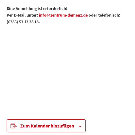
Eine Anmeldung ist erforderlich!
Per E-Mail unter:
info@zentrum-demenz.de
oder telefonisch:
(0385) 52 13 38 18.
Zum Kalender hinzufügen