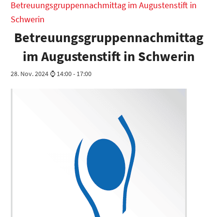
Betreuungsgruppennachmittag im Augustenstift in
Schwerin
Betreuungsgruppennachmittag
im Augustenstift in Schwerin
28. Nov. 2024 ⌚ 14:00
-
17:00