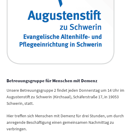
Betreuungsgruppe für Menschen mit Demenz
Unsere Betreuungsgruppe 2 findet jeden Donnerstag um 14 Uhr im
Augustenstift zu Schwerin (Kirchsaal), Schäferstraße 17, in 19053
Schwerin, statt.
Hier treffen sich Menschen mit Demenz für drei Stunden, um durch
anregende Beschäftigung einen gemeinsamen Nachmittag zu
verbringen.