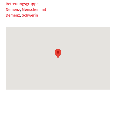
Betreuungsgruppe
,
Demenz
,
Menschen mit
Demenz
,
Schwerin