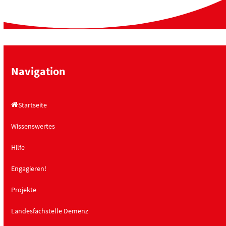
Navigation
Startseite
Wissenswertes
Hilfe
Engagieren!
Projekte
Landesfachstelle Demenz