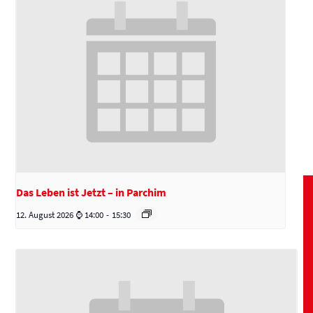
Das Leben ist Jetzt – in Parchim
12. August 2026 ⌚ 14:00
-
15:30