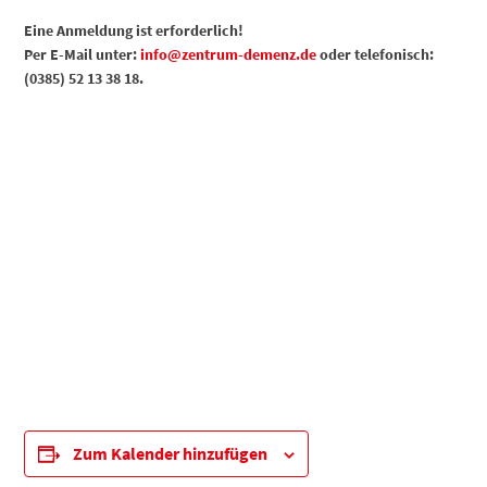
Eine Anmeldung ist erforderlich!
Per E-Mail unter:
info@zentrum-demenz.de
oder telefonisch:
(0385) 52 13 38 18.
Zum Kalender hinzufügen