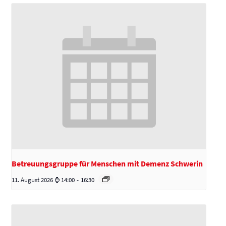
Betreuungsgruppe für Menschen mit Demenz Schwerin
11. August 2026 ⌚ 14:00
-
16:30