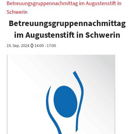
Betreuungsgruppennachmittag im Augustenstift in
Schwerin
Betreuungsgruppennachmittag
im Augustenstift in Schwerin
19. Sep. 2024 ⌚ 14:00
-
17:00