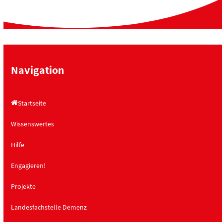
Navigation
Startseite
Wissenswertes
Hilfe
Engagieren!
Projekte
Landesfachstelle Demenz