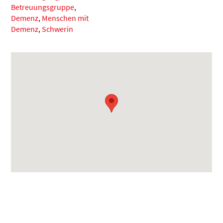
Betreuungsgruppe
,
Demenz
,
Menschen mit
Demenz
,
Schwerin