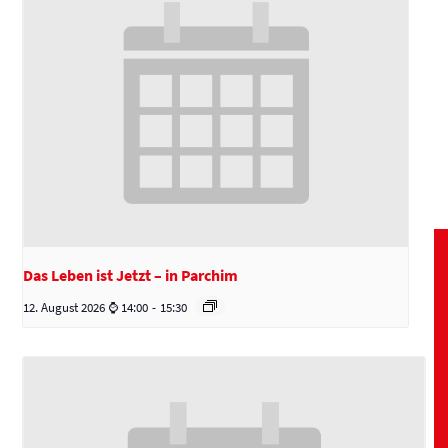
Das Leben ist Jetzt – in Parchim
12. August 2026 ⌚ 14:00
-
15:30