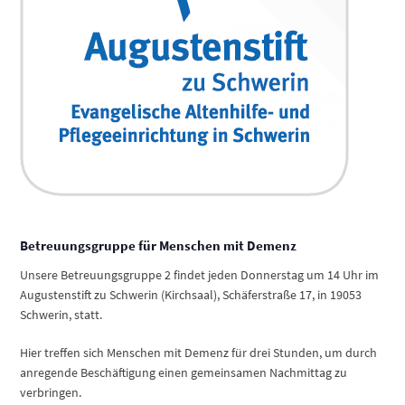
Betreuungsgruppe für Menschen mit Demenz
Unsere Betreuungsgruppe 2 findet jeden Donnerstag um 14 Uhr im
Augustenstift zu Schwerin (Kirchsaal), Schäferstraße 17, in 19053
Schwerin, statt.
Hier treffen sich Menschen mit Demenz für drei Stunden, um durch
anregende Beschäftigung einen gemeinsamen Nachmittag zu
verbringen.