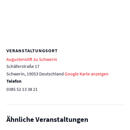
VERANSTALTUNGSORT
Augustenstift zu Schwerin
Schäferstraße 17
Schwerin
,
19053
Deutschland
Google Karte anzeigen
Telefon
0385 52 13 38 21
Ähnliche Veranstaltungen