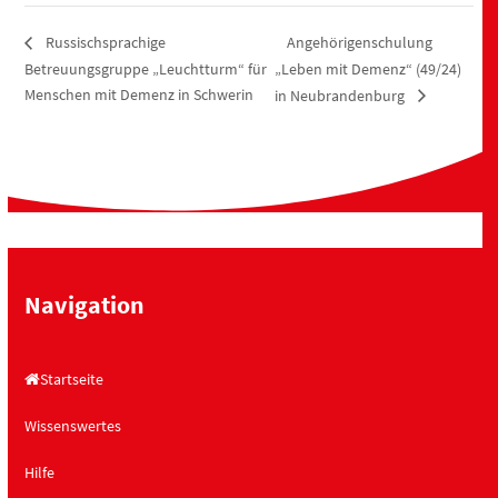
Angehörigenschulung
Russischsprachige
Betreuungsgruppe „Leuchtturm“ für
„Leben mit Demenz“ (49/24)
Menschen mit Demenz in Schwerin
in Neubrandenburg
Navigation
Startseite
Wissenswertes
Hilfe