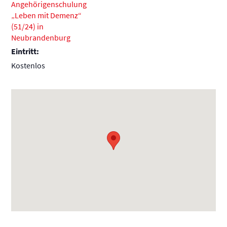
Angehörigenschulung
„Leben mit Demenz“
(51/24) in
Neubrandenburg
Eintritt:
Kostenlos