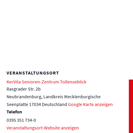
VERANSTALTUNGSORT
KerVita Senioren-Zentrum Tollenseblick
Rasgrader Str. 2b
Neubrandenburg
,
Landkreis Mecklenburgische
Seenplatte
17034
Deutschland
Google Karte anzeigen
Telefon
0395 351 734-0
Veranstaltungsort-Website anzeigen