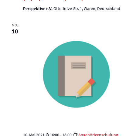
Perspektive e.V.
Otto-Intze-Str. 1, Waren, Deutschland
MO.
10
10. Mai 2021 ⌚ 16:00
-
18:00
Angehörigenschulung