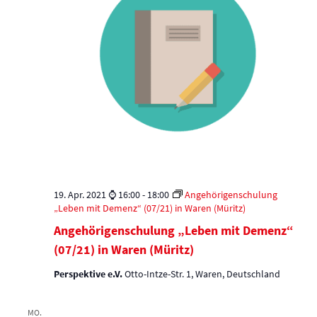
19. Apr. 2021 ⌚ 16:00
-
18:00
Angehörigenschulung
„Leben mit Demenz“ (07/21) in Waren (Müritz)
Angehörigenschulung „Leben mit Demenz“
(07/21) in Waren (Müritz)
Perspektive e.V.
Otto-Intze-Str. 1, Waren, Deutschland
MO.