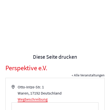
Diese Seite drucken
Perspektive e.V.
« Alle Veranstaltungen
Adresse
Otto-Intze-Str. 1
Waren
,
17192
Deutschland
Wegbeschreibung