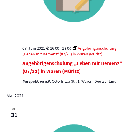
07. Juni 2021 ⌚ 16:00
-
18:00
Angehörigenschulung
„Leben mit Demenz“ (07/21) in Waren (Müritz)
Angehörigenschulung „Leben mit Demenz“
(07/21) in Waren (Müritz)
Perspektive e.V.
Otto-Intze-Str. 1, Waren, Deutschland
Mai 2021
MO.
31