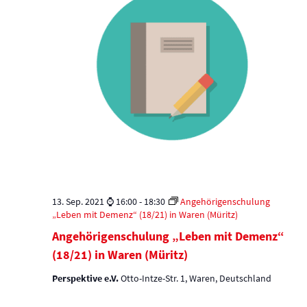
13. Sep. 2021 ⌚ 16:00
-
18:30
Angehörigenschulung
„Leben mit Demenz“ (18/21) in Waren (Müritz)
Angehörigenschulung „Leben mit Demenz“
(18/21) in Waren (Müritz)
Perspektive e.V.
Otto-Intze-Str. 1, Waren, Deutschland