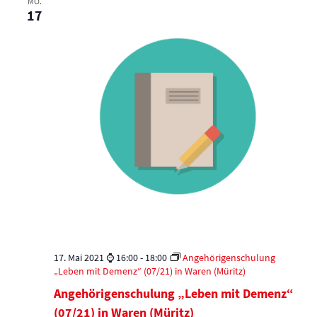
MO.
17
17. Mai 2021 ⌚ 16:00
-
18:00
Angehörigenschulung
„Leben mit Demenz“ (07/21) in Waren (Müritz)
Angehörigenschulung „Leben mit Demenz“
(07/21) in Waren (Müritz)