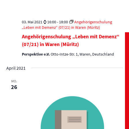
03. Mai 2021 ⌚ 16:00
-
18:00
Angehörigenschulung
„Leben mit Demenz“ (07/21) in Waren (Müritz)
Angehörigenschulung „Leben mit Demenz“
(07/21) in Waren (Müritz)
Perspektive e.V.
Otto-Intze-Str. 1, Waren, Deutschland
April 2021
MO.
26